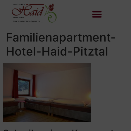
Familienapartment-
Hotel-Haid-Pitztal