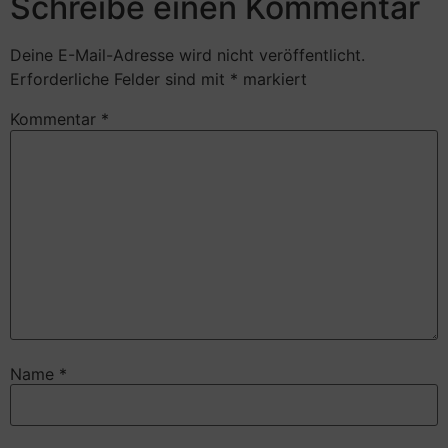
Schreibe einen Kommentar
Deine E-Mail-Adresse wird nicht veröffentlicht.
Erforderliche Felder sind mit
*
markiert
Kommentar
*
Name
*