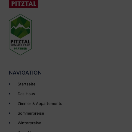
NAVIGATION
Startseite
Das Haus
Zimmer & Appartements
Sommerpreise
Winterpreise