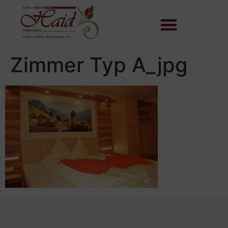
Zimmer Typ A_jpg