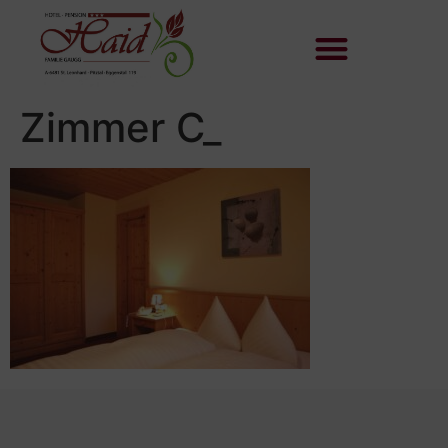
Zimmer C_