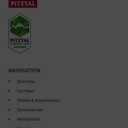
NAVIGATION
Startseite
Das Haus
Zimmer & Appartements
Sommerpreise
Winterpreise